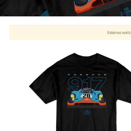
Estamos realiz