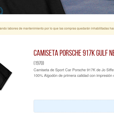
ando labores de mantenimiento por lo que las compras quedarán inhabilitadas ha
Camiseta Porsche 917K Gulf 
(1970)
Camiseta de Sport Car Porsche 917K de Jo Siffe
100% Algodón de primera calidad con impresión d